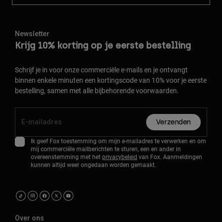
Newsletter
Krijg 10% korting op je eerste bestelling
Schrijf je in voor onze commerciële e-mails en je ontvangt
binnen enkele minuten een kortingscode van 10% voor je eerste
bestelling, samen met alle bijbehorende voorwaarden.
Verzenden
Ik geef Fox toestemming om mijn e-mailadres te verwerken en om
mij commerciële mailberichten te sturen, een en ander in
overeenstemming met het
privacybeleid
van Fox. Aanmeldingen
kunnen altijd weer ongedaan worden gemaakt.
Over ons