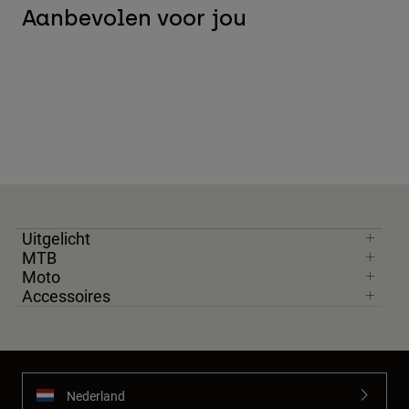
Aanbevolen voor jou
Uitgelicht
MTB
Moto
Accessoires
Nederland