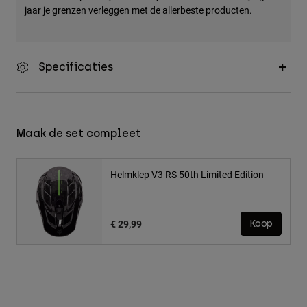
jaar je grenzen verleggen met de allerbeste producten.
Specificaties
Maak de set compleet
Helmklep V3 RS 50th Limited Edition
€ 29,99
Koop