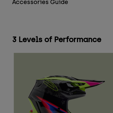
Accessories Guide
3 Levels of Performance