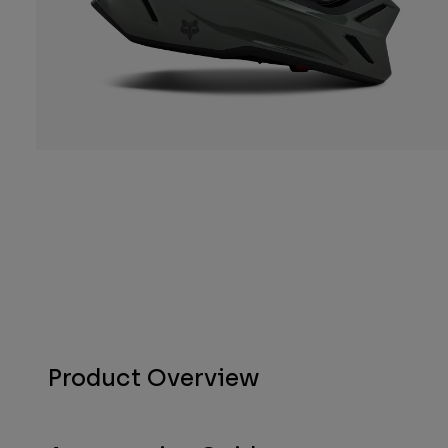
Product Overview