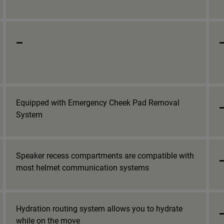
_
Equipped with Emergency Cheek Pad Removal
System
Speaker recess compartments are compatible with
most helmet communication systems
Hydration routing system allows you to hydrate
while on the move