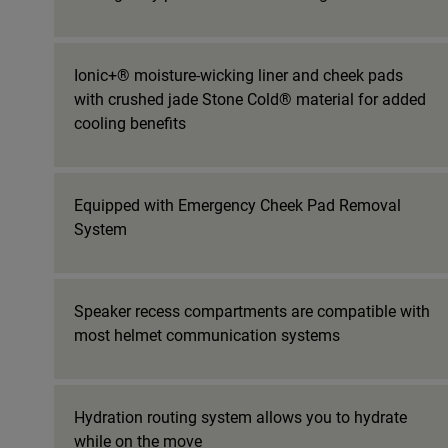
Ionic+® moisture-wicking liner and cheek pads
with crushed jade Stone Cold® material for added
cooling benefits
Equipped with Emergency Cheek Pad Removal
System
Speaker recess compartments are compatible with
most helmet communication systems
Hydration routing system allows you to hydrate
while on the move