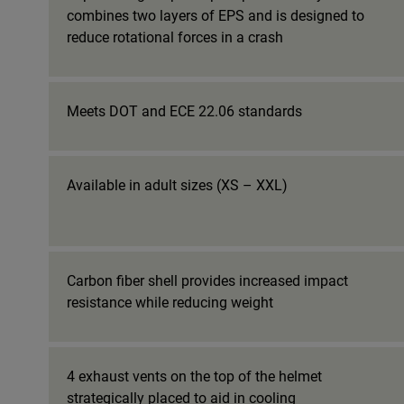
combines two layers of EPS and is designed to
reduce rotational forces in a crash
Meets DOT and ECE 22.06 standards
Available in adult sizes (XS – XXL)
Carbon fiber shell provides increased impact
resistance while reducing weight
4 exhaust vents on the top of the helmet
strategically placed to aid in cooling