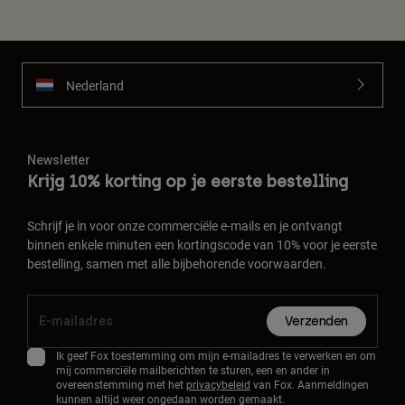
Nederland
Newsletter
Krijg 10% korting op je eerste bestelling
Schrijf je in voor onze commerciële e-mails en je ontvangt
binnen enkele minuten een kortingscode van 10% voor je eerste
bestelling, samen met alle bijbehorende voorwaarden.
Verzenden
Ik geef Fox toestemming om mijn e-mailadres te verwerken en om
mij commerciële mailberichten te sturen, een en ander in
overeenstemming met het
privacybeleid
van Fox. Aanmeldingen
kunnen altijd weer ongedaan worden gemaakt.