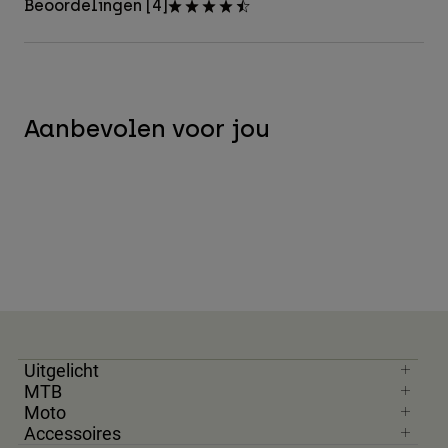
Beoordelingen [4]
Aanbevolen voor jou
Uitgelicht
MTB
Moto
Accessoires