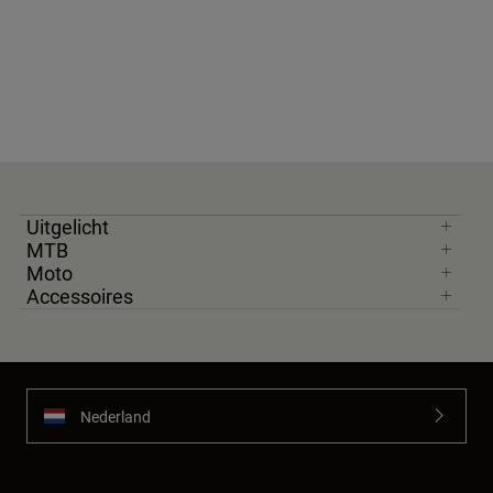
Uitgelicht
MTB
Moto
Accessoires
Nederland