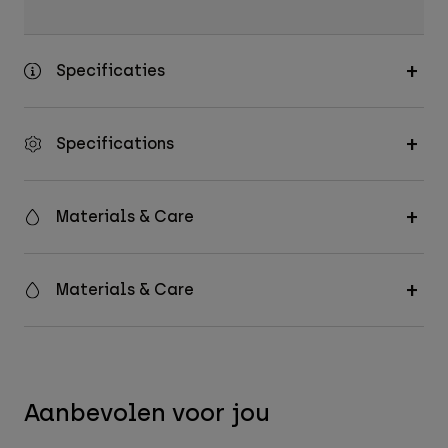
Specificaties
Specifications
Materials & Care
Materials & Care
Aanbevolen voor jou