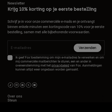
Newsletter
Krijg 10% korting op je eerste bestelling
Schrijf je in voor onze commerciële e-mails en je ontvangt
binnen enkele minuten een kortingscode van 10% voor je eerste
bestelling, samen met alle bijbehorende voorwaarden.
Verzenden
Ik geef Fox toestemming om mijn e-mailadres te verwerken en om
mij commerciële mailberichten te sturen, een en ander in
overeenstemming met het
privacybeleid
van Fox. Aanmeldingen
kunnen altijd weer ongedaan worden gemaakt.
Over ons
Steun