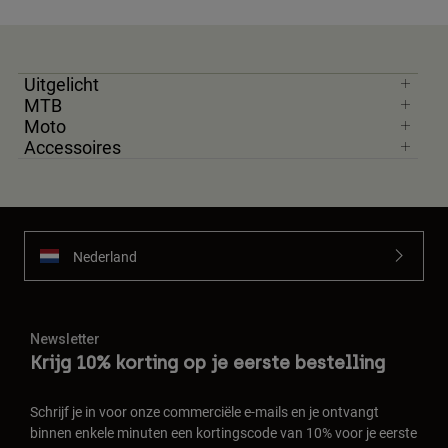
Uitgelicht
MTB
Moto
Accessoires
Nederland
Newsletter
Krijg 10% korting op je eerste bestelling
Schrijf je in voor onze commerciële e-mails en je ontvangt
binnen enkele minuten een kortingscode van 10% voor je eerste