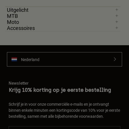
Uitgelicht
MTB
Moto
Accessoires
Nederland
Newsletter
Krijg 10% korting op je eerste bestelling
Schrijf je in voor onze commerciële e-mails en je ontvangt
binnen enkele minuten een kortingscode van 10% voor je eerste
bestelling, samen met alle bijbehorende voorwaarden.