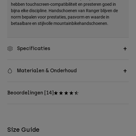
hebben touchscreen-compatibiliteit en presteren goed in
bijna elke discipline. Handschoenen van Ranger blijven de
norm bepalen voor prestaties, pasvorm en waarde in
betaalbare en stijlvolle mountainbikehandschoenen.
Specificaties
Materialen & Onderhoud
Beoordelingen [14]
Size Guide