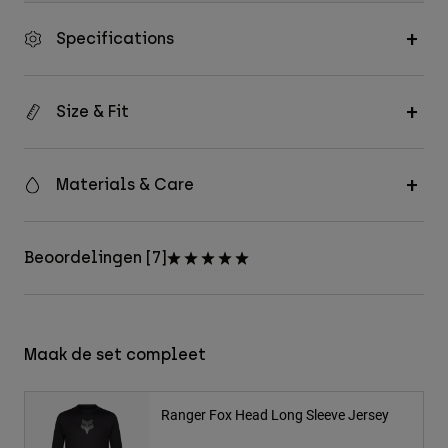
Specifications
Size & Fit
Materials & Care
Beoordelingen [7]
Maak de set compleet
Ranger Fox Head Long Sleeve Jersey