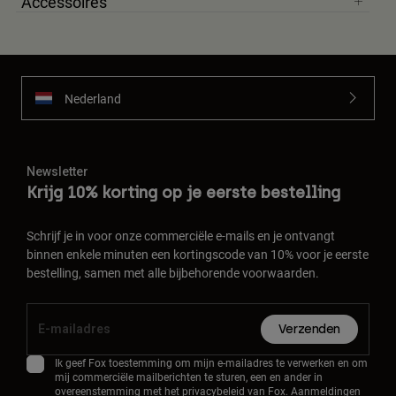
Accessoires
Nederland
Newsletter
Krijg 10% korting op je eerste bestelling
Schrijf je in voor onze commerciële e-mails en je ontvangt
binnen enkele minuten een kortingscode van 10% voor je eerste
bestelling, samen met alle bijbehorende voorwaarden.
Verzenden
Ik geef Fox toestemming om mijn e-mailadres te verwerken en om
mij commerciële mailberichten te sturen, een en ander in
overeenstemming met het
privacybeleid
van Fox. Aanmeldingen