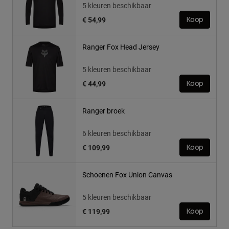
5 kleuren beschikbaar
€ 54,99
Koop
Ranger Fox Head Jersey
5 kleuren beschikbaar
€ 44,99
Koop
Ranger broek
6 kleuren beschikbaar
€ 109,99
Koop
Schoenen Fox Union Canvas
5 kleuren beschikbaar
€ 119,99
Koop