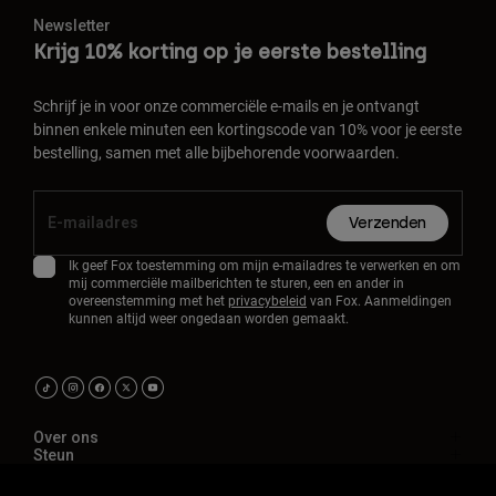
Newsletter
Krijg 10% korting op je eerste bestelling
Schrijf je in voor onze commerciële e-mails en je ontvangt
binnen enkele minuten een kortingscode van 10% voor je eerste
bestelling, samen met alle bijbehorende voorwaarden.
Verzenden
Ik geef Fox toestemming om mijn e-mailadres te verwerken en om
mij commerciële mailberichten te sturen, een en ander in
overeenstemming met het
privacybeleid
van Fox. Aanmeldingen
kunnen altijd weer ongedaan worden gemaakt.
Over ons
Steun