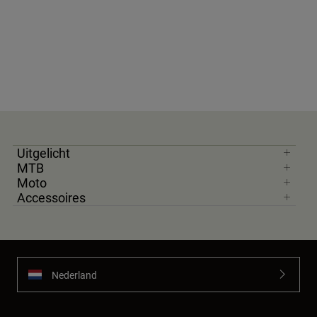
Uitgelicht
MTB
Moto
Accessoires
Nederland