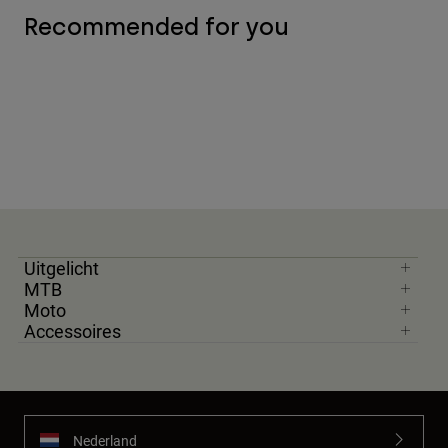
Recommended for you
Uitgelicht
MTB
Moto
Accessoires
Nederland