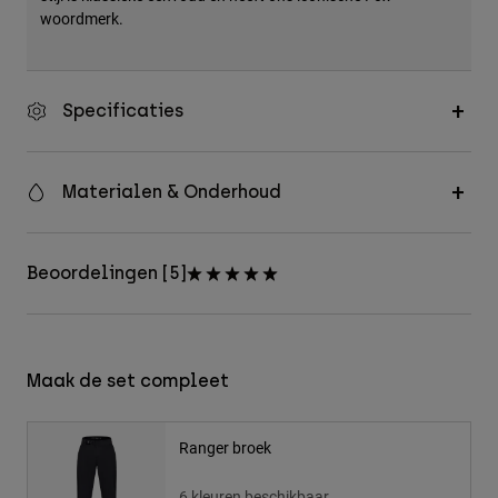
woordmerk.
Specificaties
Materialen & Onderhoud
Beoordelingen [5]
Maak de set compleet
Ranger broek
6 kleuren beschikbaar