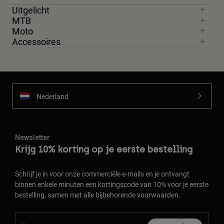
Uitgelicht
MTB
Moto
Accessoires
Nederland
Newsletter
Krijg 10% korting op je eerste bestelling
Schrijf je in voor onze commerciële e-mails en je ontvangt
binnen enkele minuten een kortingscode van 10% voor je eerste
bestelling, samen met alle bijbehorende voorwaarden.