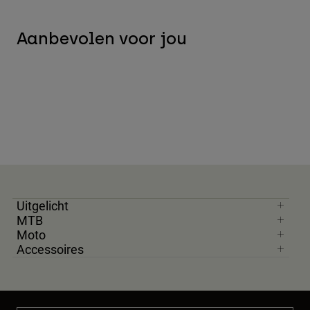
Aanbevolen voor jou
Uitgelicht
MTB
Moto
Accessoires