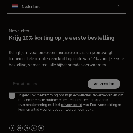
Nederland
Newsletter
Krijg 10% korting op je eerste bestelling
Schrijf je in voor onze commerciële e-mails en je ontvangt
binnen enkele minuten een kortingscode van 10% voor je eerste
bestelling, samen met alle bijbehorende voorwaarden.
Verzenden
Ik geef Fox toestemming om mijn e-mailadres te verwerken en om
mij commerciële mailberichten te sturen, een en ander in
overeenstemming met het
privacybeleid
van Fox. Aanmeldingen
kunnen altijd weer ongedaan worden gemaakt.