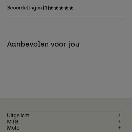
Beoordelingen [1]
Aanbevolen voor jou
Uitgelicht
MTB
Moto