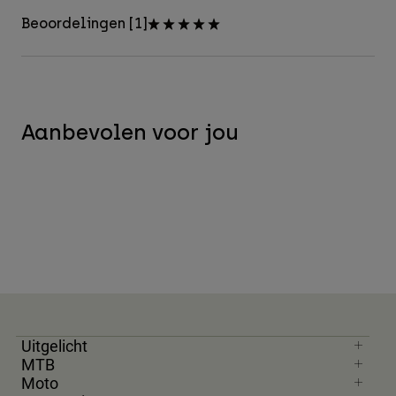
Beoordelingen [1]
Aanbevolen voor jou
Uitgelicht
MTB
Moto