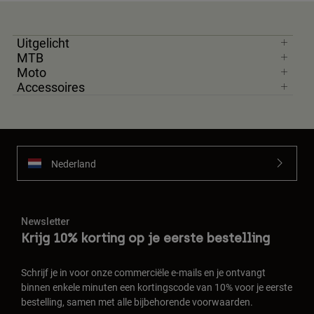
Uitgelicht
MTB
Moto
Accessoires
Nederland
Newsletter
Krijg 10% korting op je eerste bestelling
Schrijf je in voor onze commerciële e-mails en je ontvangt
binnen enkele minuten een kortingscode van 10% voor je eerste
bestelling, samen met alle bijbehorende voorwaarden.