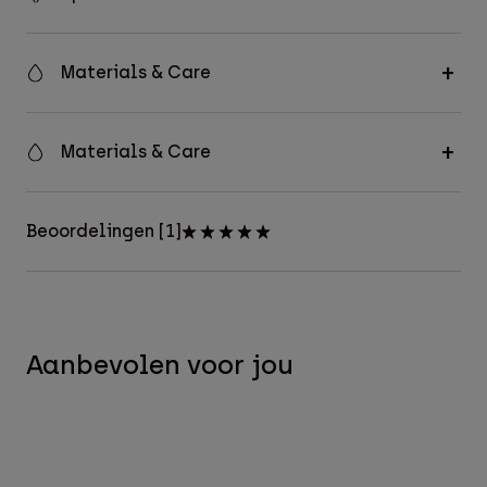
Materials & Care
Materials & Care
Beoordelingen [1]
Aanbevolen voor jou