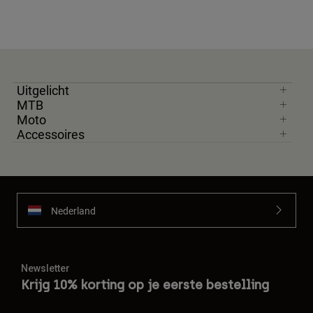
Uitgelicht
MTB
Moto
Accessoires
Nederland
Newsletter
Krijg 10% korting op je eerste bestelling