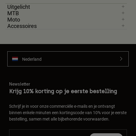
Uitgelicht
MTB
Moto
Accessoires
Nederland
Newsletter
Krijg 10% korting op je eerste bestelling
Schrijf je in voor onze commerciële e-mails en je ontvangt
binnen enkele minuten een kortingscode van 10% voor je eerste
bestelling, samen met alle bijbehorende voorwaarden.