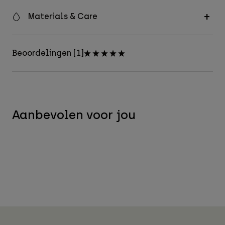
Materials & Care
Beoordelingen [1]
Aanbevolen voor jou