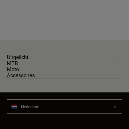
Uitgelicht
MTB
Moto
Accessoires
Nederland