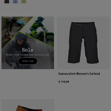
Damesshort Women's Defend
€ 119,99