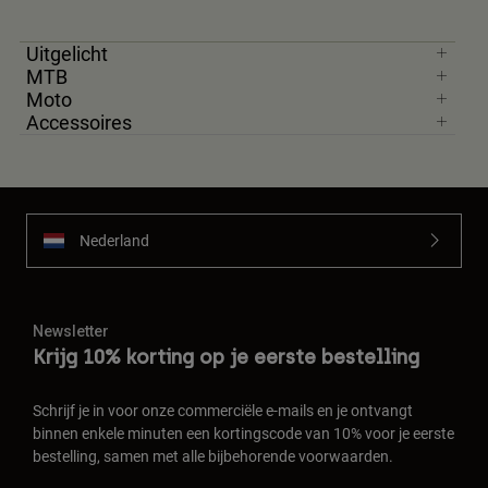
Uitgelicht
MTB
Moto
Accessoires
Nederland
Newsletter
Krijg 10% korting op je eerste bestelling
Schrijf je in voor onze commerciële e-mails en je ontvangt
binnen enkele minuten een kortingscode van 10% voor je eerste
bestelling, samen met alle bijbehorende voorwaarden.