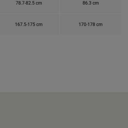
78.7-82.5 cm
86.3 cm
167.5-175 cm
170-178 cm