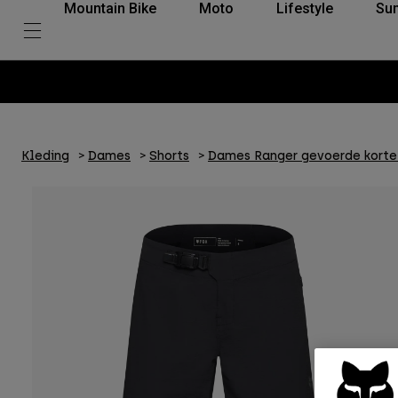
Mountain Bike
Moto
Lifestyle
Su
Kleding
Dames
Shorts
Dames Ranger gevoerde korte