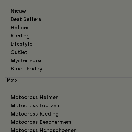
Nieuw
Best Sellers
Helmen
Kleding
Lifestyle
Outlet
Mysteriebox
Black Friday
Moto
Motocross Helmen
Motocross Laarzen
Motocross Kleding
Motocross Beschermers
Motocross Handschoenen