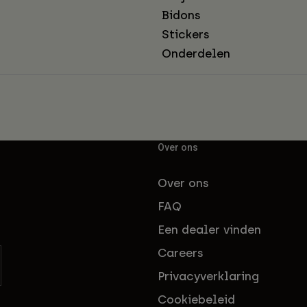
Bidons
Stickers
Onderdelen
Over ons
Over ons
FAQ
Een dealer vinden
Careers
Privacyverklaring
Cookiebeleid