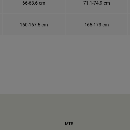
66-68.6 cm
71.1-74.9 cm
160-167.5 cm
165-173 cm
MTB