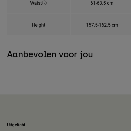
Waist
61-63.5 cm
Height
157.5-162.5 cm
Aanbevolen voor jou
Uitgelicht