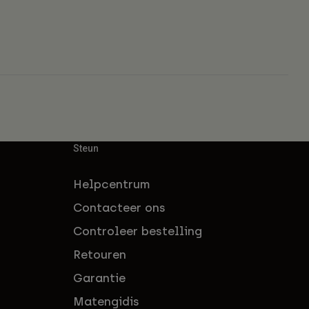
Steun
Helpcentrum
Contacteer ons
Controleer bestelling
Retouren
Garantie
Matengidis