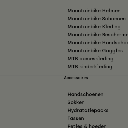
Mountainbike Helmen
Mountainbike Schoenen
Mountainbike Kleding
Mountainbike Bescherme
Mountainbike Handscho
Mountainbike Goggles
MTB dameskleding
MTB kinderkleding
Accessoires
Handschoenen
Sokken
Hydratatiepacks
Tassen
Petjes & hoeden