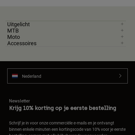
Uitgelicht
MTB
Moto
Accessoires
Nederland
Newsletter
Krijg 10% korting op je eerste bestelling
Schrijf je in voor onze commerciële e-mails en je ontvangt
binnen enkele minuten een kortingscode van 10% voor je eerste