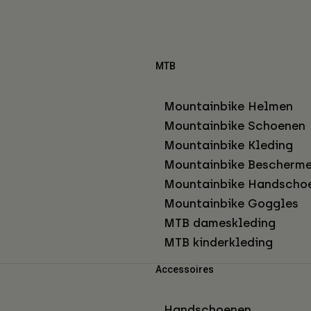
MTB
Mountainbike Helmen
Mountainbike Schoenen
Mountainbike Kleding
Mountainbike Bescherme
Mountainbike Handscho
Mountainbike Goggles
MTB dameskleding
MTB kinderkleding
Accessoires
Handschoenen