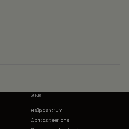
Steun
Helpcentrum
Contacteer ons