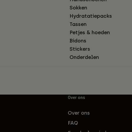
Sokken
Hydratatiepacks
Tassen
Petjes & hoeden
Bidons
Stickers
Onderdelen
Over ons
Over ons
FAQ