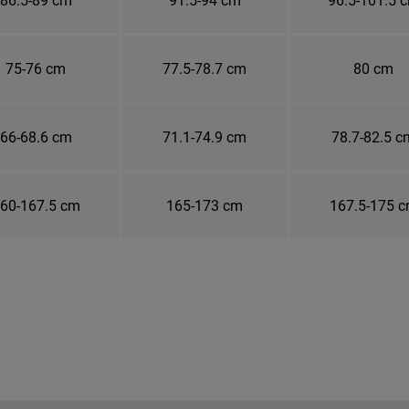
75-76 cm
77.5-78.7 cm
80 cm
66-68.6 cm
71.1-74.9 cm
78.7-82.5 c
60-167.5 cm
165-173 cm
167.5-175 