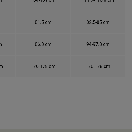
81.5 cm
82.5-85 cm
m
86.3 cm
94-97.8 cm
cm
170-178 cm
170-178 cm