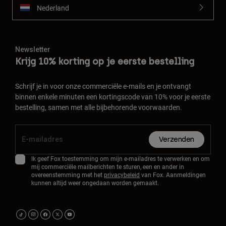
Nederland
Newsletter
Krijg 10% korting op je eerste bestelling
Schrijf je in voor onze commerciële e-mails en je ontvangt
binnen enkele minuten een kortingscode van 10% voor je eerste
bestelling, samen met alle bijbehorende voorwaarden.
Verzenden
Ik geef Fox toestemming om mijn e-mailadres te verwerken en om
mij commerciële mailberichten te sturen, een en ander in
overeenstemming met het
privacybeleid
van Fox. Aanmeldingen
kunnen altijd weer ongedaan worden gemaakt.