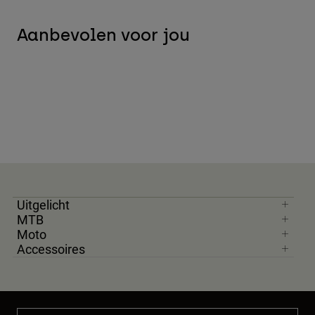
Aanbevolen voor jou
Uitgelicht
MTB
Moto
Accessoires