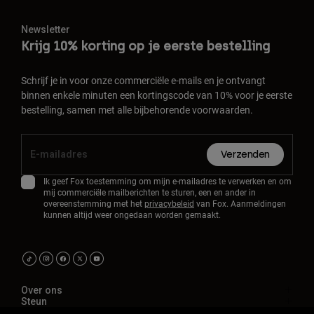
Newsletter
Krijg 10% korting op je eerste bestelling
Schrijf je in voor onze commerciële e-mails en je ontvangt
binnen enkele minuten een kortingscode van 10% voor je eerste
bestelling, samen met alle bijbehorende voorwaarden.
Verzenden
Ik geef Fox toestemming om mijn e-mailadres te verwerken en om
mij commerciële mailberichten te sturen, een en ander in
overeenstemming met het
privacybeleid
van Fox. Aanmeldingen
kunnen altijd weer ongedaan worden gemaakt.
Over ons
Steun