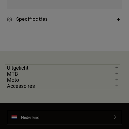
Specificaties
Uitgelicht
MTB
Moto
Accessoires
Nederland