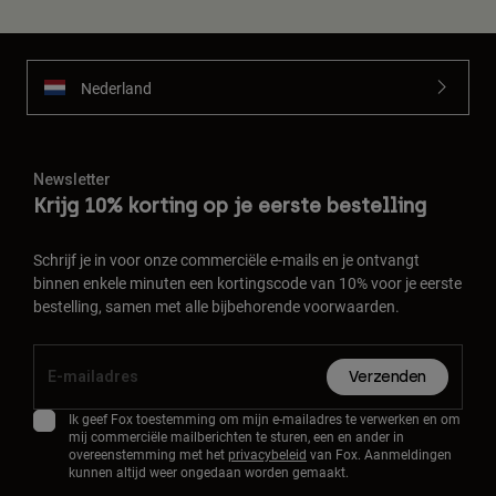
Nederland
Newsletter
Krijg 10% korting op je eerste bestelling
Schrijf je in voor onze commerciële e-mails en je ontvangt
binnen enkele minuten een kortingscode van 10% voor je eerste
bestelling, samen met alle bijbehorende voorwaarden.
Verzenden
Ik geef Fox toestemming om mijn e-mailadres te verwerken en om
mij commerciële mailberichten te sturen, een en ander in
overeenstemming met het
privacybeleid
van Fox. Aanmeldingen
kunnen altijd weer ongedaan worden gemaakt.