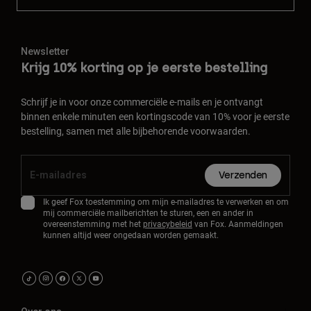
Newsletter
Krijg 10% korting op je eerste bestelling
Schrijf je in voor onze commerciële e-mails en je ontvangt
binnen enkele minuten een kortingscode van 10% voor je eerste
bestelling, samen met alle bijbehorende voorwaarden.
Verzenden
Ik geef Fox toestemming om mijn e-mailadres te verwerken en om
mij commerciële mailberichten te sturen, een en ander in
overeenstemming met het
privacybeleid
van Fox. Aanmeldingen
kunnen altijd weer ongedaan worden gemaakt.