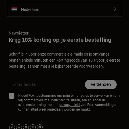
Nederland
Newsletter
Krijg 10% korting op je eerste bestelling
Schrijf je in voor onze commerciële e-mails en je ontvangt
binnen enkele minuten een kortingscode van 10% voor je eerste
bestelling, samen met alle bijbehorende voorwaarden.
Verzenden
Ik geef Fox toestemming om mijn e-mailadres te verwerken en om
mij commerciële mailberichten te sturen, een en ander in
overeenstemming met het
privacybeleid
van Fox. Aanmeldingen
kunnen altijd weer ongedaan worden gemaakt.