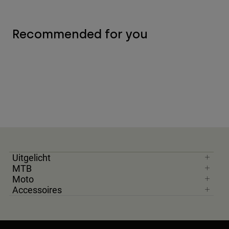
Recommended for you
Uitgelicht
MTB
Moto
Accessoires