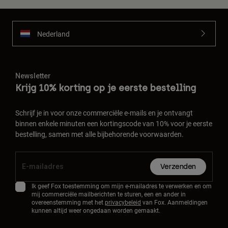
Nederland
Newsletter
Krijg 10% korting op je eerste bestelling
Schrijf je in voor onze commerciële e-mails en je ontvangt
binnen enkele minuten een kortingscode van 10% voor je eerste
bestelling, samen met alle bijbehorende voorwaarden.
Verzenden
Ik geef Fox toestemming om mijn e-mailadres te verwerken en om
mij commerciële mailberichten te sturen, een en ander in
overeenstemming met het
privacybeleid
van Fox. Aanmeldingen
kunnen altijd weer ongedaan worden gemaakt.