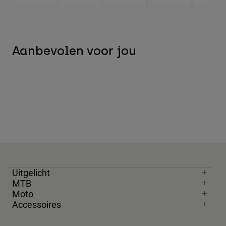
Aanbevolen voor jou
Uitgelicht
MTB
Moto
Accessoires