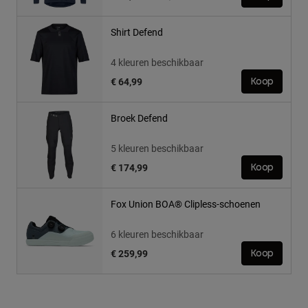
Shirt Defend
4 kleuren beschikbaar
€ 64,99
Koop
Broek Defend
5 kleuren beschikbaar
€ 174,99
Koop
Fox Union BOA® Clipless-schoenen
6 kleuren beschikbaar
€ 259,99
Koop