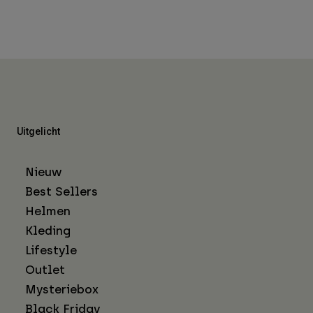
Uitgelicht
Nieuw
Best Sellers
Helmen
Kleding
Lifestyle
Outlet
Mysteriebox
Black Friday