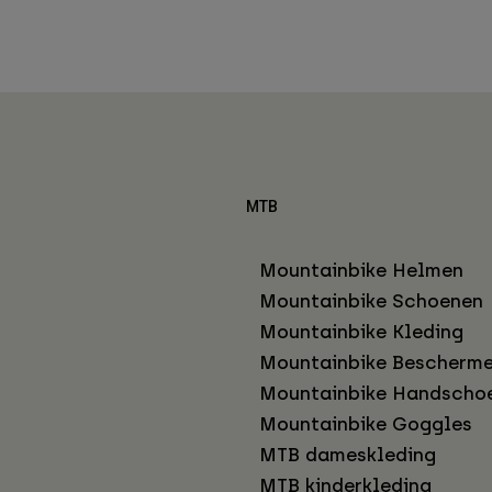
MTB
Mountainbike Helmen
Mountainbike Schoenen
Mountainbike Kleding
Mountainbike Bescherme
Mountainbike Handscho
Mountainbike Goggles
MTB dameskleding
MTB kinderkleding