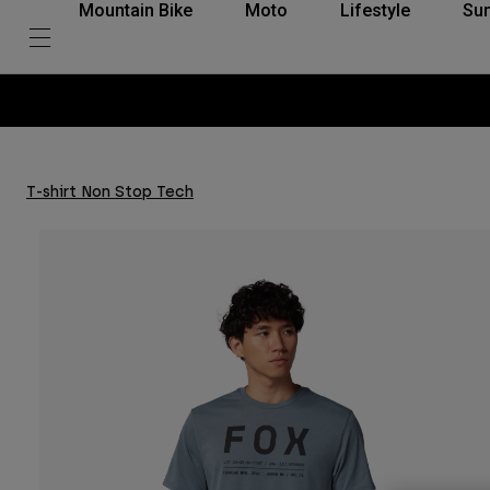
Mountain Bike
Moto
Lifestyle
Su
T-shirt Non Stop Tech