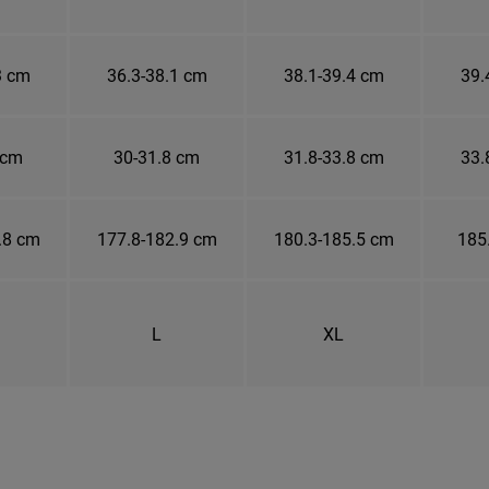
3 cm
36.3-38.1 cm
38.1-39.4 cm
39.
 cm
30-31.8 cm
31.8-33.8 cm
33.
.8 cm
177.8-182.9 cm
180.3-185.5 cm
185
L
XL