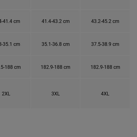
4-41.4 cm
41.4-43.2 cm
43.2-45.2 cm
8-35.1 cm
35.1-36.8 cm
37.5-38.9 cm
.5-188 cm
182.9-188 cm
182.9-188 cm
2XL
3XL
4XL