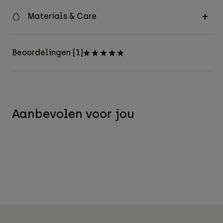
Materials & Care
Beoordelingen [1]
Aanbevolen voor jou