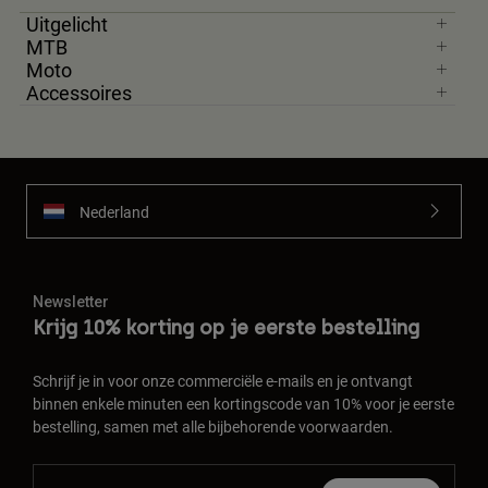
Uitgelicht
MTB
Moto
Accessoires
Nederland
Newsletter
Krijg 10% korting op je eerste bestelling
Schrijf je in voor onze commerciële e-mails en je ontvangt
binnen enkele minuten een kortingscode van 10% voor je eerste
bestelling, samen met alle bijbehorende voorwaarden.