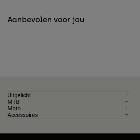
Aanbevolen voor jou
Uitgelicht
MTB
Moto
Accessoires