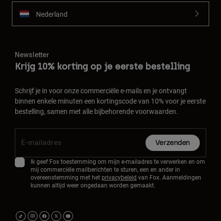
Nederland
Newsletter
Krijg 10% korting op je eerste bestelling
Schrijf je in voor onze commerciële e-mails en je ontvangt
binnen enkele minuten een kortingscode van 10% voor je eerste
bestelling, samen met alle bijbehorende voorwaarden.
Verzenden
Ik geef Fox toestemming om mijn e-mailadres te verwerken en om
mij commerciële mailberichten te sturen, een en ander in
overeenstemming met het
privacybeleid
van Fox. Aanmeldingen
kunnen altijd weer ongedaan worden gemaakt.