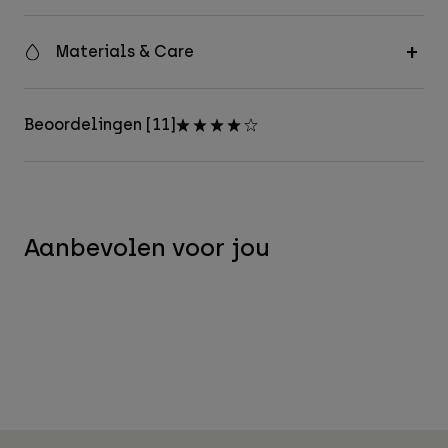
Materials & Care
Beoordelingen [11]
Aanbevolen voor jou