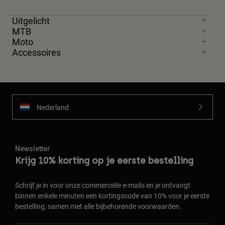
Uitgelicht
MTB
Moto
Accessoires
Nederland
Newsletter
Krijg 10% korting op je eerste bestelling
Schrijf je in voor onze commerciële e-mails en je ontvangt
binnen enkele minuten een kortingscode van 10% voor je eerste
bestelling, samen met alle bijbehorende voorwaarden.