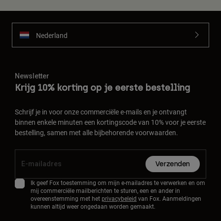
Nederland
Newsletter
Krijg 10% korting op je eerste bestelling
Schrijf je in voor onze commerciële e-mails en je ontvangt
binnen enkele minuten een kortingscode van 10% voor je eerste
bestelling, samen met alle bijbehorende voorwaarden.
Verzenden
Ik geef Fox toestemming om mijn e-mailadres te verwerken en om
mij commerciële mailberichten te sturen, een en ander in
overeenstemming met het
privacybeleid
van Fox. Aanmeldingen
kunnen altijd weer ongedaan worden gemaakt.