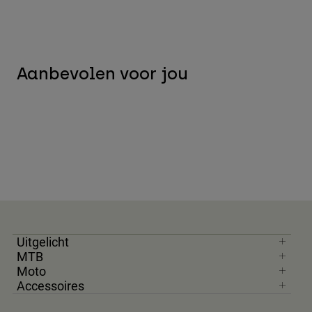
Aanbevolen voor jou
Uitgelicht
MTB
Moto
Accessoires