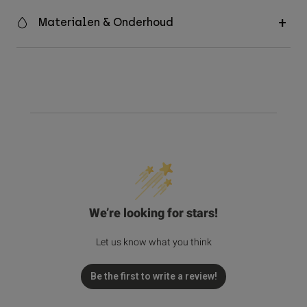
Materialen & Onderhoud
We’re looking for stars!
Let us know what you think
Be the first to write a review!