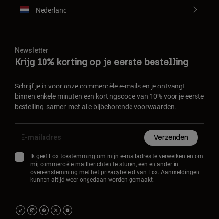
Nederland
Newsletter
Krijg 10% korting op je eerste bestelling
Schrijf je in voor onze commerciële e-mails en je ontvangt
binnen enkele minuten een kortingscode van 10% voor je eerste
bestelling, samen met alle bijbehorende voorwaarden.
Verzenden
Ik geef Fox toestemming om mijn e-mailadres te verwerken en om
mij commerciële mailberichten te sturen, een en ander in
overeenstemming met het
privacybeleid
van Fox. Aanmeldingen
kunnen altijd weer ongedaan worden gemaakt.