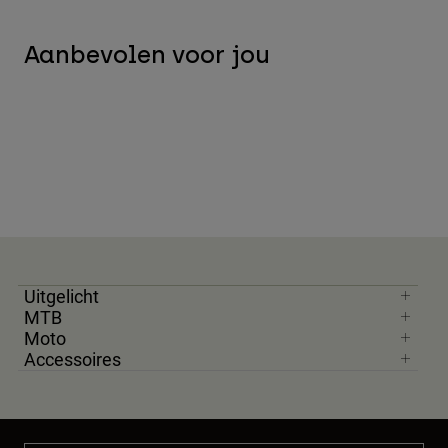
Aanbevolen voor jou
Uitgelicht
MTB
Moto
Accessoires