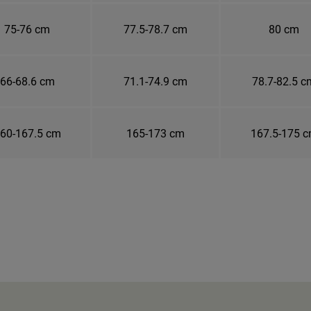
75-76 cm
77.5-78.7 cm
80 cm
66-68.6 cm
71.1-74.9 cm
78.7-82.5 c
60-167.5 cm
165-173 cm
167.5-175 