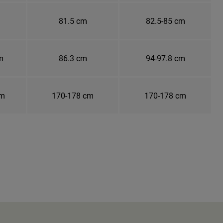
81.5 cm
82.5-85 cm
m
86.3 cm
94-97.8 cm
cm
170-178 cm
170-178 cm