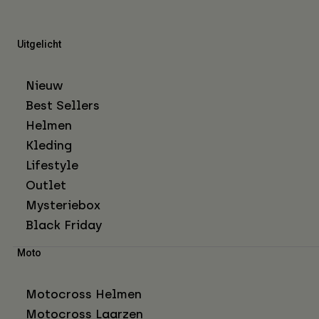
Uitgelicht
Nieuw
Best Sellers
Helmen
Kleding
Lifestyle
Outlet
Mysteriebox
Black Friday
Moto
Motocross Helmen
Motocross Laarzen