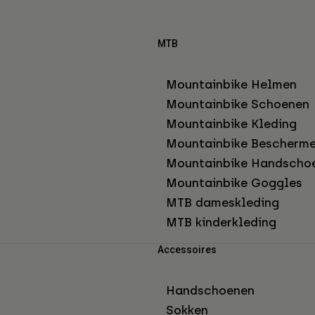
MTB
Mountainbike Helmen
Mountainbike Schoenen
Mountainbike Kleding
Mountainbike Bescherme
Mountainbike Handscho
Mountainbike Goggles
MTB dameskleding
MTB kinderkleding
Accessoires
Handschoenen
Sokken