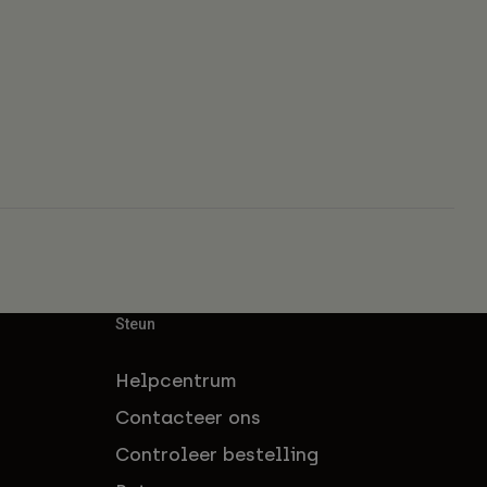
Steun
Helpcentrum
Contacteer ons
Controleer bestelling