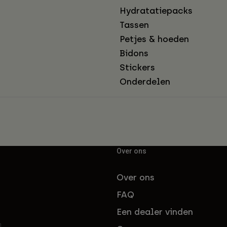
Hydratatiepacks
Tassen
Petjes & hoeden
Bidons
Stickers
Onderdelen
Over ons
Over ons
FAQ
Een dealer vinden