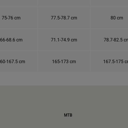
75-76 cm
77.5-78.7 cm
80 cm
66-68.6 cm
71.1-74.9 cm
78.7-82.5 c
60-167.5 cm
165-173 cm
167.5-175 
MTB