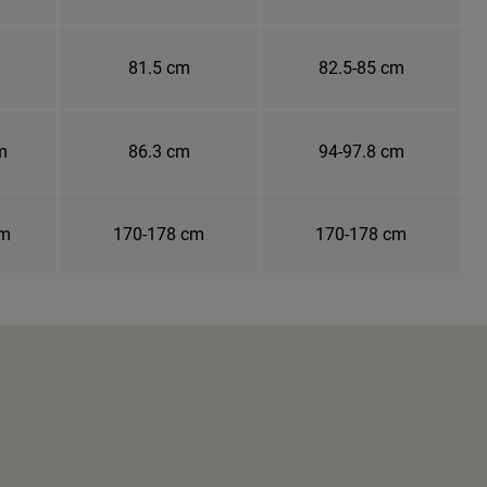
81.5 cm
82.5-85 cm
m
86.3 cm
94-97.8 cm
cm
170-178 cm
170-178 cm