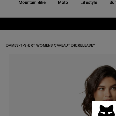
Mountain Bike
Moto
Lifestyle
Su
DAMES-T-SHIRT WOMENS CAVEAUT DRIRELEASE®