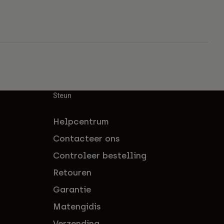
Steun
Helpcentrum
Contacteer ons
Controleer bestelling
Retouren
Garantie
Matengidis
Verzending