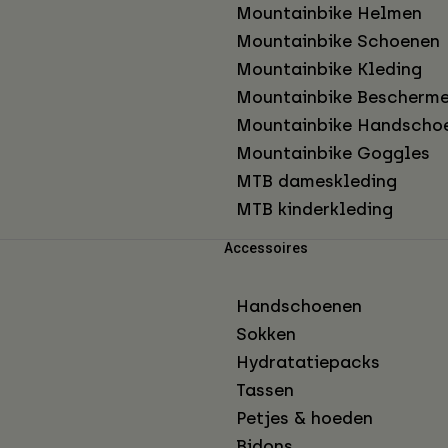
Mountainbike Helmen
Mountainbike Schoenen
Mountainbike Kleding
Mountainbike Bescherme
Mountainbike Handscho
Mountainbike Goggles
MTB dameskleding
MTB kinderkleding
Accessoires
Handschoenen
Sokken
Hydratatiepacks
Tassen
Petjes & hoeden
Bidons