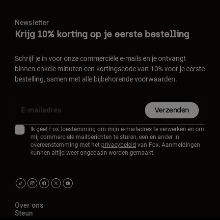
Newsletter
Krijg 10% korting op je eerste bestelling
Schrijf je in voor onze commerciële e-mails en je ontvangt
binnen enkele minuten een kortingscode van 10% voor je eerste
bestelling, samen met alle bijbehorende voorwaarden.
Verzenden
Ik geef Fox toestemming om mijn e-mailadres te verwerken en om
mij commerciële mailberichten te sturen, een en ander in
overeenstemming met het
privacybeleid
van Fox. Aanmeldingen
kunnen altijd weer ongedaan worden gemaakt.
Over ons
Steun