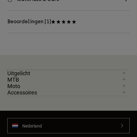
Beoordelingen [1]
Uitgelicht
MTB
Moto
Accessoires
Nederland