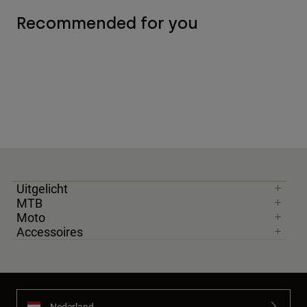
Recommended for you
Uitgelicht
MTB
Moto
Accessoires
Nederland