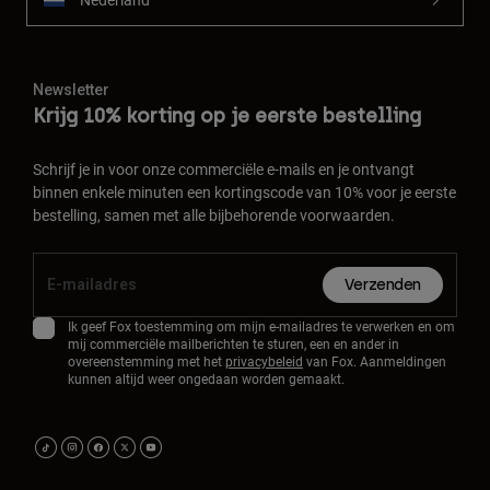
Newsletter
Krijg 10% korting op je eerste bestelling
Schrijf je in voor onze commerciële e-mails en je ontvangt
binnen enkele minuten een kortingscode van 10% voor je eerste
bestelling, samen met alle bijbehorende voorwaarden.
Verzenden
Ik geef Fox toestemming om mijn e-mailadres te verwerken en om
mij commerciële mailberichten te sturen, een en ander in
overeenstemming met het
privacybeleid
van Fox. Aanmeldingen
kunnen altijd weer ongedaan worden gemaakt.