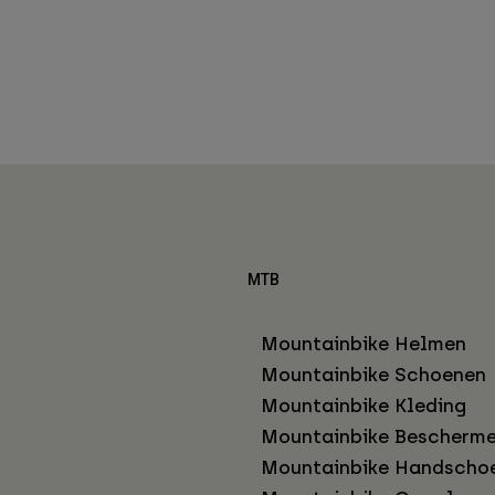
MTB
Mountainbike Helmen
Mountainbike Schoenen
Mountainbike Kleding
Mountainbike Bescherme
Mountainbike Handscho