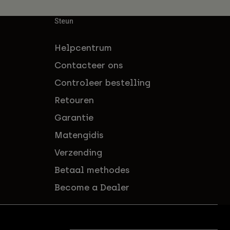
Steun
Helpcentrum
Contacteer ons
Controleer bestelling
Retouren
Garantie
Matengidis
Verzending
Betaal methodes
Become a Dealer