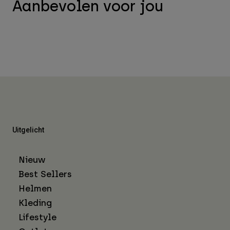
Aanbevolen voor jou
Uitgelicht
Nieuw
Best Sellers
Helmen
Kleding
Lifestyle