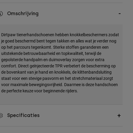
Omschrijving
Dirtpaw tienerhandschoenen hebben knokkelbeschermers zodat
je goed beschermd bent tegen takken en alles wat je verder nog
op het parcours tegenkomt. Sterke stoffen garanderen een
uitstekende betrouwbaarheid en topkwaliteit, terwijl de
gepolsterde handpalm en duimoverlay zorgen voor extra
comfort. Direct geïnjecteerde TPR verbetert de bescherming op
de bovenkant van je hand en knokkels, de klittenbandsluiting
staat voor een stevige pasvorm en het stretchmateriaal zorgt
voor maximale bewegingsvrijheid. Daarmee is deze handschoen
de perfecte keuze voor beginnende rijders.
Specificaties