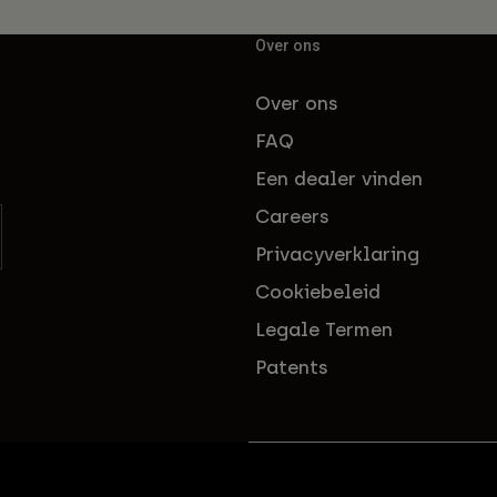
Over ons
Over ons
FAQ
Een dealer vinden
Careers
Privacyverklaring
Cookiebeleid
Legale Termen
Patents