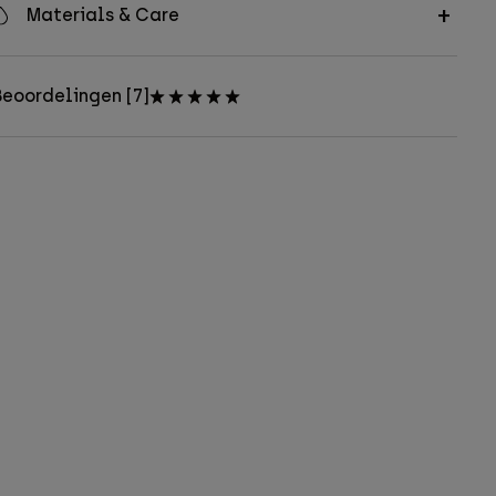
Materials & Care
eoordelingen [7]