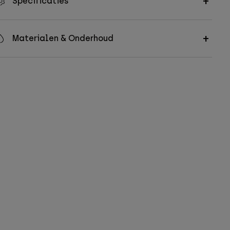
Specificaties
Materialen & Onderhoud