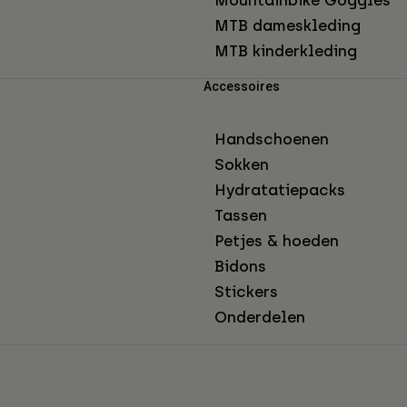
MTB dameskleding
MTB kinderkleding
Accessoires
Handschoenen
Sokken
Hydratatiepacks
Tassen
Petjes & hoeden
Bidons
Stickers
Onderdelen