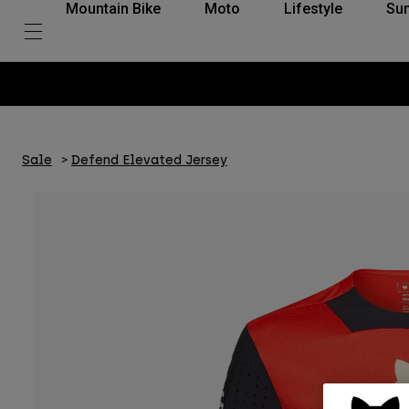
Mountain Bike
Moto
Lifestyle
Su
Sale
Defend Elevated Jersey