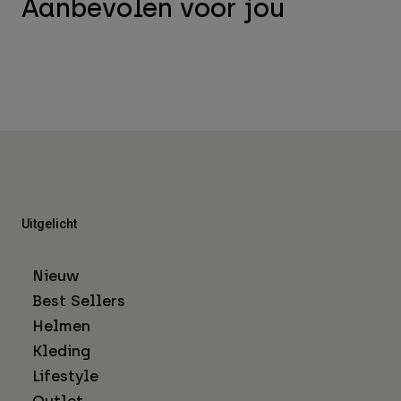
Aanbevolen voor jou
Uitgelicht
Nieuw
Best Sellers
Helmen
Kleding
Lifestyle
Outlet