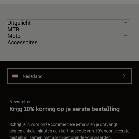
Uitgelicht
MTB
Moto
Accessoires
Nederland
Newsletter
Krijg 10% korting op je eerste bestelling
Schrijf je in voor onze commerciële e-mails en je ontvangt
binnen enkele minuten een kortingscode van 10% voor je eerste
bestelling, samen met alle bijbehorende voorwaarden.