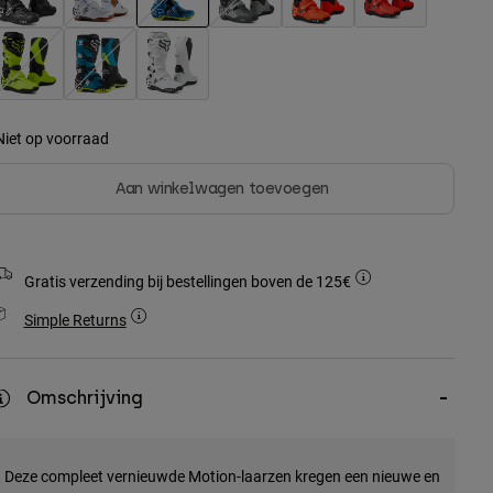
geselecteerd
Niet op voorraad
Aan winkelwagen toevoegen
Gratis verzending bij bestellingen boven de 125€
Simple Returns
Omschrijving
Deze compleet vernieuwde Motion-laarzen kregen een nieuwe en