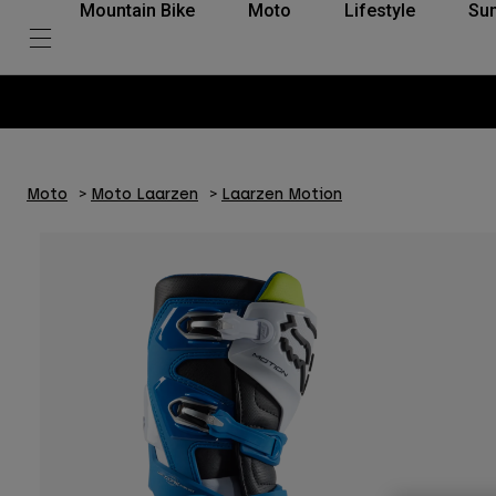
Mountain Bike
Moto
Lifestyle
Su
Moto
Moto Laarzen
Laarzen Motion