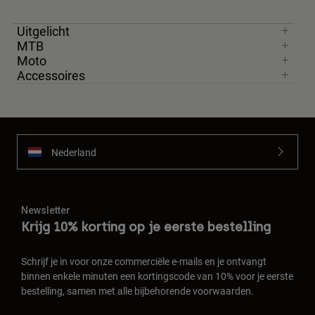
Uitgelicht
MTB
Moto
Accessoires
Nederland
Newsletter
Krijg 10% korting op je eerste bestelling
Schrijf je in voor onze commerciële e-mails en je ontvangt
binnen enkele minuten een kortingscode van 10% voor je eerste
bestelling, samen met alle bijbehorende voorwaarden.