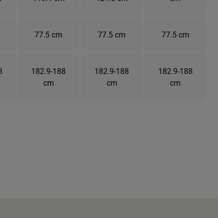
77.5 cm
77.5 cm
77.5 cm
8
182.9-188
182.9-188
182.9-188
cm
cm
cm