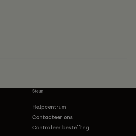
Steun
Helpcentrum
Contacteer ons
Controleer bestelling