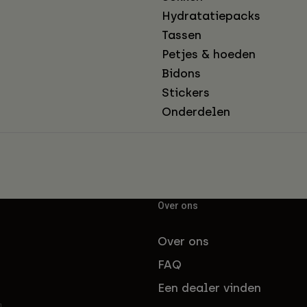
Hydratatiepacks
Tassen
Petjes & hoeden
Bidons
Stickers
Onderdelen
Over ons
Over ons
FAQ
Een dealer vinden