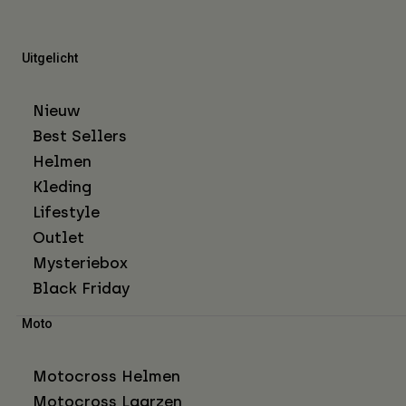
Uitgelicht
Nieuw
Best Sellers
Helmen
Kleding
Lifestyle
Outlet
Mysteriebox
Black Friday
Moto
Motocross Helmen
Motocross Laarzen