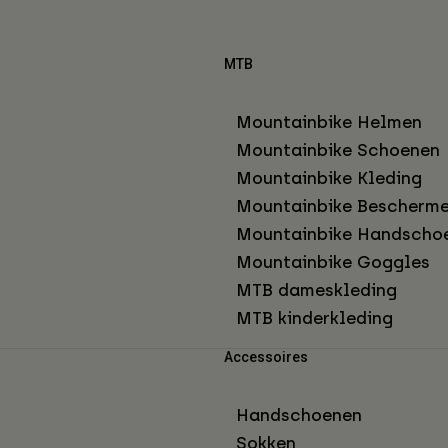
MTB
Mountainbike Helmen
Mountainbike Schoenen
Mountainbike Kleding
Mountainbike Bescherme
Mountainbike Handscho
Mountainbike Goggles
MTB dameskleding
MTB kinderkleding
Accessoires
Handschoenen
Sokken