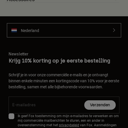
Nederland
Newsletter
Krijg 10% korting op je eerste bestelling
Schrijf je in voor onze commerciële e-mails en je ontvangt
binnen enkele minuten een kortingscode van 10% voor je eerste
bestelling, samen met alle bijbehorende voorwaarden.
Verzenden
Ik geef Fox toestemming om mijn e-mailadres te verwerken en om
mij commerciële mailberichten te sturen, een en ander in
overeenstemming met het
privacybeleid
van Fox. Aanmeldingen