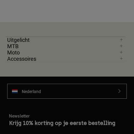
Uitgelicht
MTB
Moto
Accessoires
Nederland
Newsletter
Krijg 10% korting op je eerste bestelling