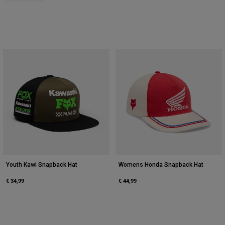
Youth Kawi Snapback Hat
Womens Honda Snapback Hat
€ 34,99
€ 44,99