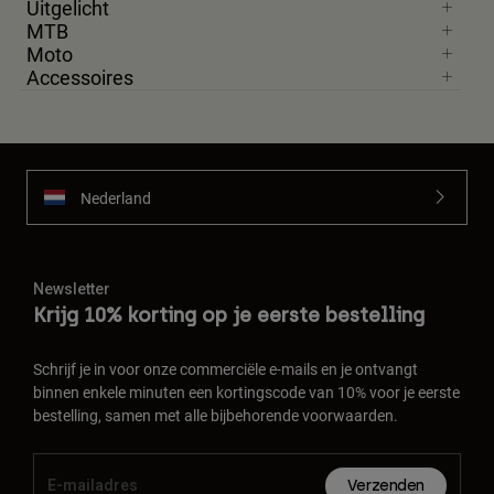
Uitgelicht
MTB
Moto
Accessoires
Nederland
Newsletter
Krijg 10% korting op je eerste bestelling
Schrijf je in voor onze commerciële e-mails en je ontvangt
binnen enkele minuten een kortingscode van 10% voor je eerste
bestelling, samen met alle bijbehorende voorwaarden.
Verzenden