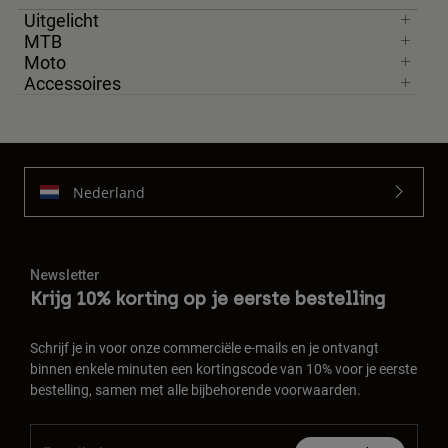
Uitgelicht
MTB
Moto
Accessoires
Nederland
Newsletter
Krijg 10% korting op je eerste bestelling
Schrijf je in voor onze commerciële e-mails en je ontvangt
binnen enkele minuten een kortingscode van 10% voor je eerste
bestelling, samen met alle bijbehorende voorwaarden.