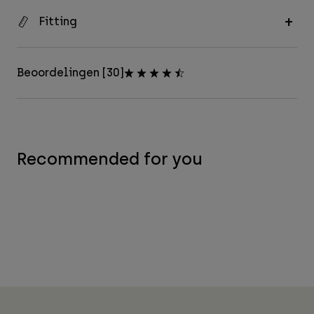
Fitting
Beoordelingen [30]
Recommended for you