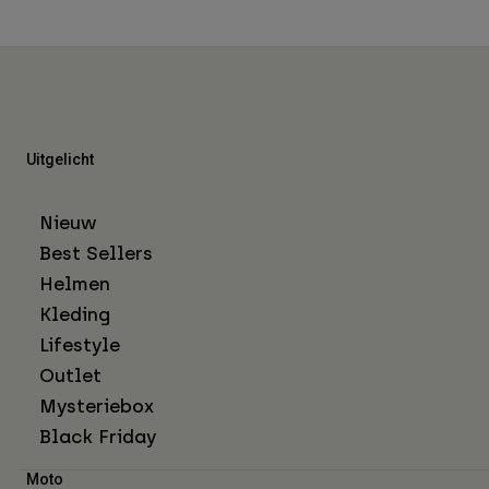
Uitgelicht
Nieuw
Best Sellers
Helmen
Kleding
Lifestyle
Outlet
Mysteriebox
Black Friday
Moto