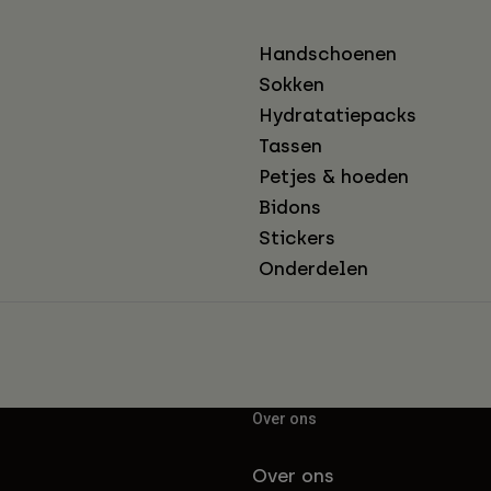
Handschoenen
Sokken
Hydratatiepacks
Tassen
Petjes & hoeden
Bidons
Stickers
Onderdelen
Over ons
Over ons