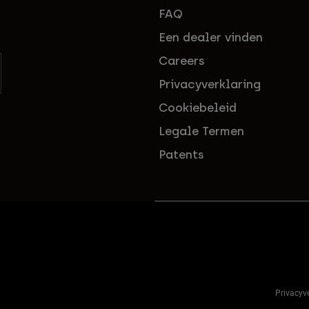
FAQ
Een dealer vinden
Careers
Privacyverklaring
Cookiebeleid
Legale Termen
Patents
Privacyv