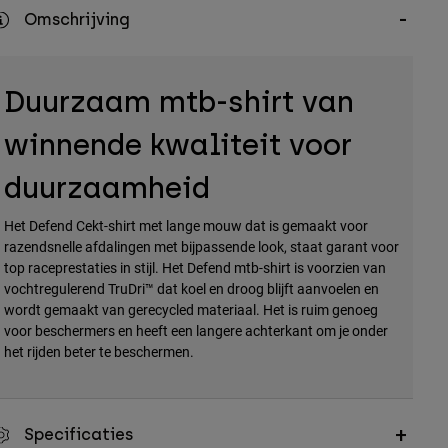
Omschrijving
Duurzaam mtb-shirt van
winnende kwaliteit voor
duurzaamheid
Het Defend Cekt-shirt met lange mouw dat is gemaakt voor
razendsnelle afdalingen met bijpassende look, staat garant voor
top raceprestaties in stijl. Het Defend mtb-shirt is voorzien van
vochtregulerend TruDri™ dat koel en droog blijft aanvoelen en
wordt gemaakt van gerecycled materiaal. Het is ruim genoeg
voor beschermers en heeft een langere achterkant om je onder
het rijden beter te beschermen.
Specificaties