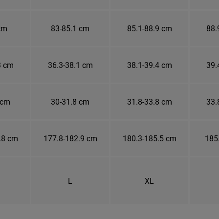
cm
83-85.1 cm
85.1-88.9 cm
88.
3 cm
36.3-38.1 cm
38.1-39.4 cm
39.
 cm
30-31.8 cm
31.8-33.8 cm
33.
.8 cm
177.8-182.9 cm
180.3-185.5 cm
185
L
XL