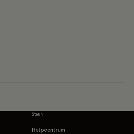
Steun
Helpcentrum