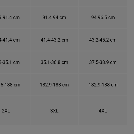
9-91.4 cm
91.4-94 cm
94-96.5 cm
4-41.4 cm
41.4-43.2 cm
43.2-45.2 cm
8-35.1 cm
35.1-36.8 cm
37.5-38.9 cm
.5-188 cm
182.9-188 cm
182.9-188 cm
2XL
3XL
4XL