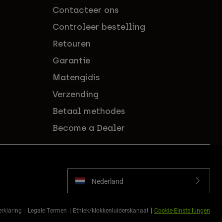
Contacteer ons
Controleer bestelling
Retouren
Garantie
Matengidis
Verzending
Betaal methodes
Become a Dealer
Nederland
erklaring
Legale Termen
Ethiek/klokkenluiderskanaal
Cookie-Einstellungen