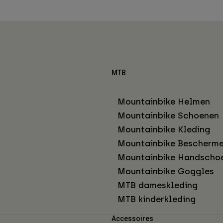
MTB
Mountainbike Helmen
Mountainbike Schoenen
Mountainbike Kleding
Mountainbike Bescherme
Mountainbike Handscho
Mountainbike Goggles
MTB dameskleding
MTB kinderkleding
Accessoires