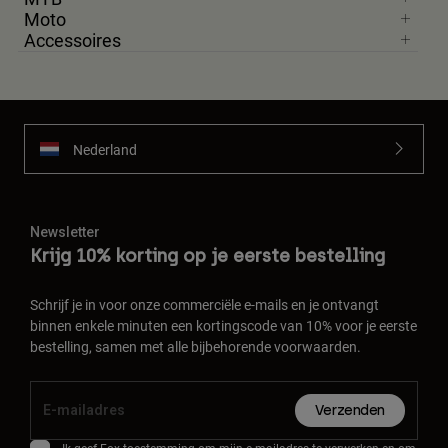
Moto
Accessoires
Nederland
Newsletter
Krijg 10% korting op je eerste bestelling
Schrijf je in voor onze commerciële e-mails en je ontvangt
binnen enkele minuten een kortingscode van 10% voor je eerste
bestelling, samen met alle bijbehorende voorwaarden.
Verzenden